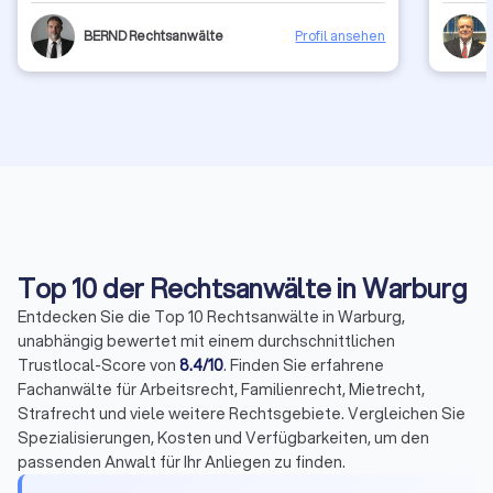
BERND Rechtsanwälte
Profil ansehen
Top 10 der Rechtsanwälte in Warburg
Entdecken Sie die Top 10 Rechtsanwälte in Warburg,
unabhängig bewertet mit einem durchschnittlichen
Trustlocal-Score von
8.4/10
. Finden Sie erfahrene
Fachanwälte für Arbeitsrecht, Familienrecht, Mietrecht,
Strafrecht und viele weitere Rechtsgebiete. Vergleichen Sie
Spezialisierungen, Kosten und Verfügbarkeiten, um den
passenden Anwalt für Ihr Anliegen zu finden.