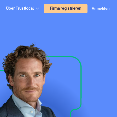
Firma registrieren
Über Trustlocal
Anmelden