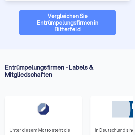
Vergleichen Sie
Entrümpelungsfirmen in
Bitterfeld
Entrümpelungsfirmen - Labels &
Mitgliedschaften
Unter diesem Motto steht die
In Deutschland sind 