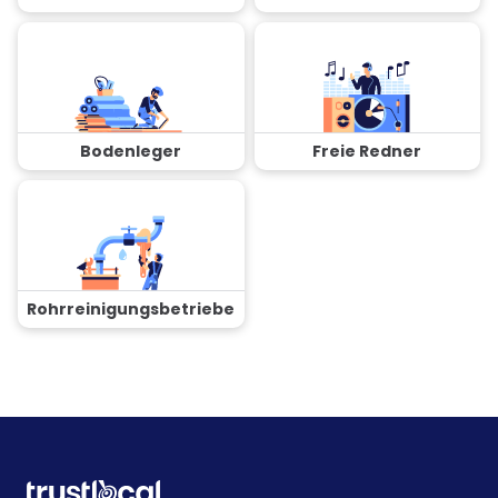
Bodenleger
Freie Redner
Rohrreinigungsbetriebe