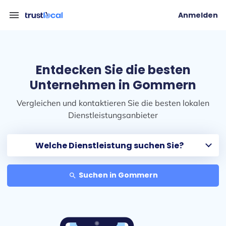
menu
Anmelden
Entdecken Sie die besten
Unternehmen in Gommern
Vergleichen und kontaktieren Sie die besten lokalen
Dienstleistungsanbieter
Suchen in Gommern
search