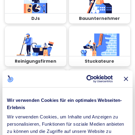
DJs
Bauunternehmer
Reinigungsfirmen
Stuckateure
Wir verwenden Cookies für ein optimales Webseiten-
Coaches
Spezialisten für
Erlebnis
Dämmung
Wir verwenden Cookies, um Inhalte und Anzeigen zu
personalisieren, Funktionen für soziale Medien anbieten
zu können und die Zugriffe auf unsere Website zu