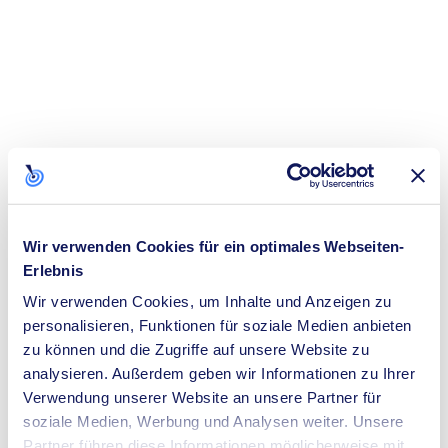
Wir verwenden Cookies für ein optimales Webseiten-
Erlebnis
Wir verwenden Cookies, um Inhalte und Anzeigen zu
personalisieren, Funktionen für soziale Medien anbieten
zu können und die Zugriffe auf unsere Website zu
analysieren. Außerdem geben wir Informationen zu Ihrer
Verwendung unserer Website an unsere Partner für
soziale Medien, Werbung und Analysen weiter. Unsere
Application error: a
client
-side exception has occurred while loading
Partner führen diese Informationen möglicherweise mit