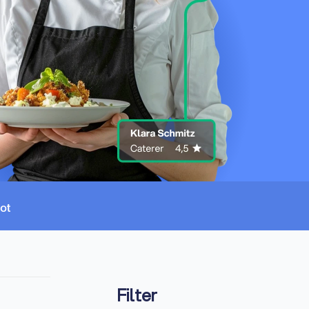
Filter