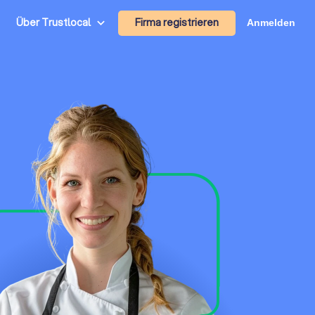
Firma registrieren
Über Trustlocal
Anmelden