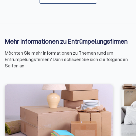
Mehr Informationen zu Entrümpelungsfirmen
Möchten Sie mehr Informationen zu Themen rund um
Entrümpelungsfirmen? Dann schauen Sie sich die folgenden
Seiten an