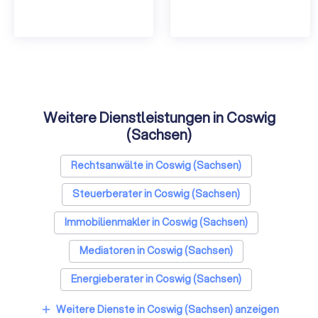
Weitere Dienstleistungen in Coswig
(Sachsen)
Rechtsanwälte in Coswig (Sachsen)
Steuerberater in Coswig (Sachsen)
Immobilienmakler in Coswig (Sachsen)
Mediatoren in Coswig (Sachsen)
Energieberater in Coswig (Sachsen)
Weitere Dienste in Coswig (Sachsen) anzeigen
add