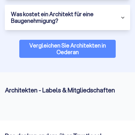
Was kostet ein Architekt für eine
Baugenehmigung?
Vergleichen Sie Architekten in
Oederan
Architekten - Labels & Mitgliedschaften