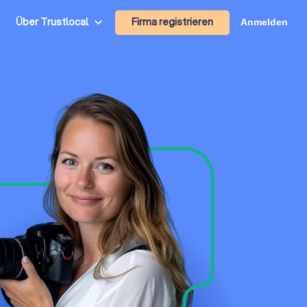
Firma registrieren
Über Trustlocal
Anmelden