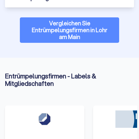
Vergleichen Sie
Entrümpelungsfirmen in Lohr
am Main
Entrümpelungsfirmen - Labels &
Mitgliedschaften