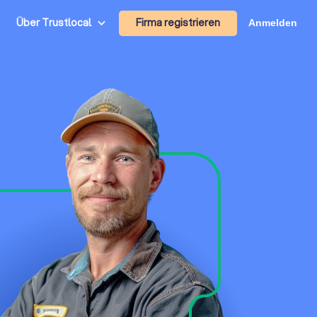
Firma registrieren
Über Trustlocal
Anmelden