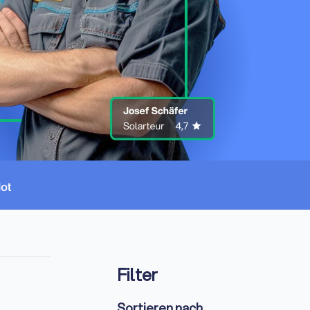
Filter
Sortieren nach