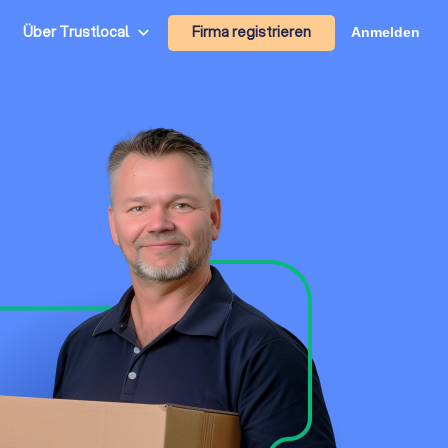
Firma registrieren
Über Trustlocal
Anmelden