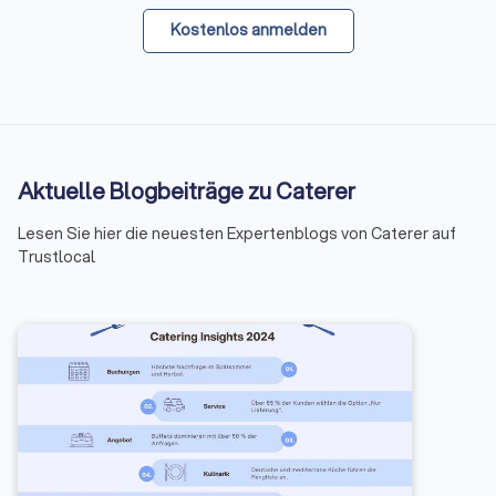
Kostenlos anmelden
Aktuelle Blogbeiträge zu Caterer
Lesen Sie hier die neuesten Expertenblogs von Caterer auf
Trustlocal