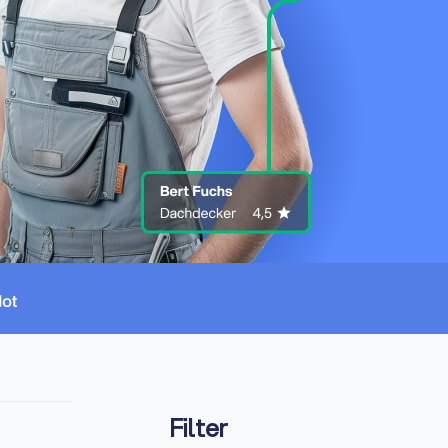
Filter