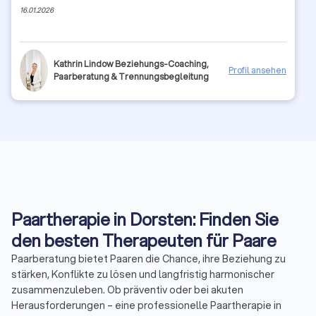
16.01.2026
Kathrin Lindow Beziehungs-Coaching,
Profil ansehen
Paarberatung & Trennungsbegleitung
Paartherapie in Dorsten: Finden Sie
den besten Therapeuten für Paare
Paarberatung bietet Paaren die Chance, ihre Beziehung zu
stärken, Konflikte zu lösen und langfristig harmonischer
zusammenzuleben. Ob präventiv oder bei akuten
Herausforderungen – eine professionelle Paartherapie in