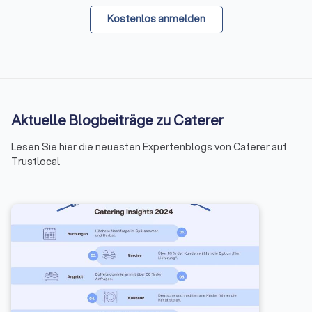
Kostenlos anmelden
Aktuelle Blogbeiträge zu Caterer
Lesen Sie hier die neuesten Expertenblogs von Caterer auf
Trustlocal