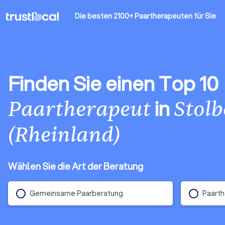
Die besten 2100+ Paartherapeuten
für Sie
Finden Sie einen Top 10
in
Paartherapeut
Stolb
(Rheinland)
Wählen Sie die Art der Beratung
Gemeinsame Paarberatung
Paarth