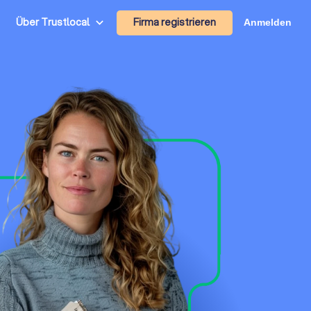
Firma registrieren
Über Trustlocal
Anmelden