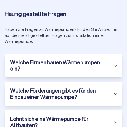
Häufig gestellte Fragen
Haben Sie Fragen zu Wärmepumpen? Finden Sie Antworten
auf die meist gestellten Fragen zur Installation einer
Wärmepumpe.
Welche Firmen bauen Wärmepumpen
ein?
Welche Förderungen gibt es für den
Einbau einer Wärmepumpe?
Lohnt sich eine Wärmepumpe für
Altbauten?