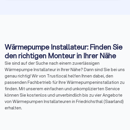
Wärmepumpe Installateur: Finden Sie
den richtigen Monteur in Ihrer Nähe
Sie sind auf der Suche nach einem zuverlässigen
Wärmepumpe Installateur in Ihrer Nähe? Dann sind Sie bei uns
genau richtig! Wir von Trustlocal helfen Ihnen dabei, den
passenden Fachbetrieb für Ihre Wärmepumpeninstallation zu
finden. Mit unserem einfachen und unkomplizierten Service
können Sie kostenlos und unverbindlich bis zu vier Angebote
von Wärmepumpen Installateuren in Friedrichsthal (Saarland)
erhalten.
Nachhaltige Energie für Ihr Zuhause in