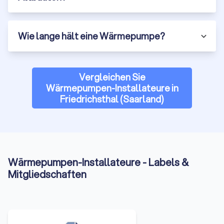
Wie lange hält eine Wärmepumpe?
Vergleichen Sie
Wärmepumpen-Installateure in
Friedrichsthal (Saarland)
Wärmepumpen-Installateure - Labels &
Mitgliedschaften