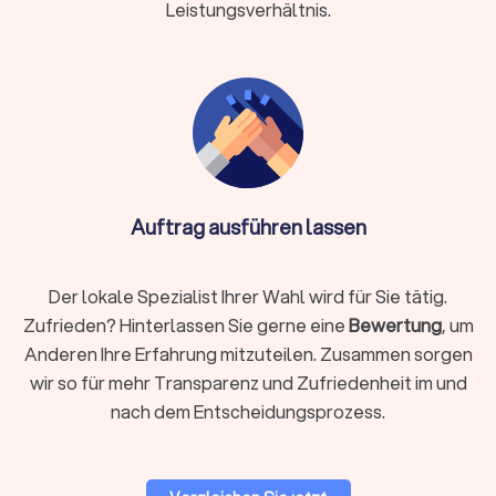
Leistungsverhältnis.
Auftrag ausführen lassen
Der lokale Spezialist Ihrer Wahl wird für Sie tätig.
Zufrieden? Hinterlassen Sie gerne eine
Bewertung
, um
Anderen Ihre Erfahrung mitzuteilen. Zusammen sorgen
wir so für mehr Transparenz und Zufriedenheit im und
nach dem Entscheidungsprozess.