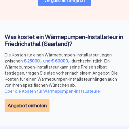
Vergleichen Sie jetzt
Was kostet ein Wärmepumpen-Installateur in
Friedrichsthal (Saarland)?
Die Kosten für einen Wärmepumpen-Installateur liegen
zwischen
€
25000
,-
und
€
60000
,-
durchschnittlich. Ein
Wärmepumpen-Installateur kann seine Preise selbst
festlegen, fragen Sie also vorher nach einem Angebot. Die
Kosten für einen Wärmepumpen-Installateur hängen auch
von Ihren spezifischen Wünschen ab.
Über die Kosten für Wärmepumpen-Installateure
Angebot einholen