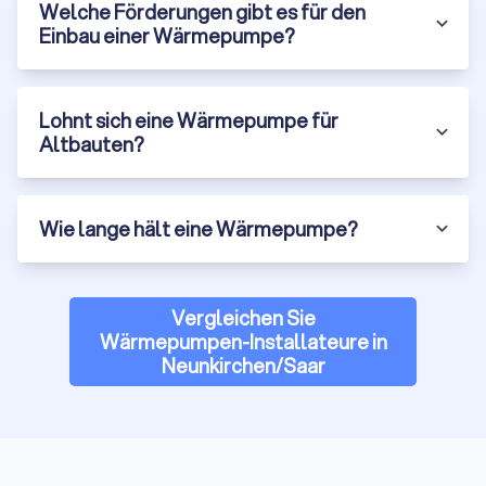
Welche Förderungen gibt es für den
Einbau einer Wärmepumpe?
Lohnt sich eine Wärmepumpe für
Altbauten?
Wie lange hält eine Wärmepumpe?
Vergleichen Sie
Wärmepumpen-Installateure in
Neunkirchen/Saar