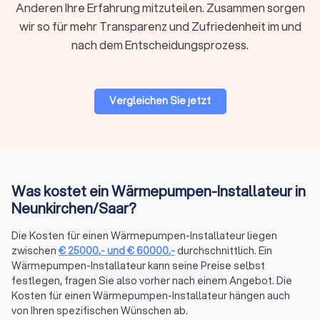
Anderen Ihre Erfahrung mitzuteilen. Zusammen sorgen
wir so für mehr Transparenz und Zufriedenheit im und
nach dem Entscheidungsprozess.
Vergleichen Sie jetzt
Was kostet ein Wärmepumpen-Installateur in
Neunkirchen/Saar?
Die Kosten für einen Wärmepumpen-Installateur liegen
zwischen
€
25000
,-
und
€
60000
,-
durchschnittlich. Ein
Wärmepumpen-Installateur kann seine Preise selbst
festlegen, fragen Sie also vorher nach einem Angebot. Die
Kosten für einen Wärmepumpen-Installateur hängen auch
von Ihren spezifischen Wünschen ab.