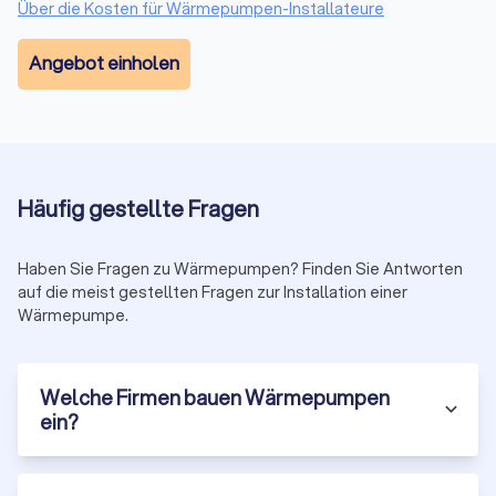
Über die Kosten für Wärmepumpen-Installateure
Angebot einholen
Häufig gestellte Fragen
Haben Sie Fragen zu Wärmepumpen? Finden Sie Antworten
auf die meist gestellten Fragen zur Installation einer
Wärmepumpe.
Welche Firmen bauen Wärmepumpen
ein?