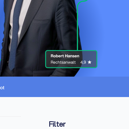
Filter