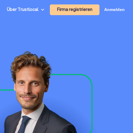
Firma registrieren
Über Trustlocal
Anmelden