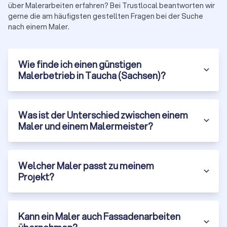
über Malerarbeiten erfahren? Bei Trustlocal beantworten wir
gerne die am häufigsten gestellten Fragen bei der Suche
nach einem Maler.
Wie finde ich einen günstigen
Malerbetrieb in Taucha (Sachsen)?
Was ist der Unterschied zwischen einem
Maler und einem Malermeister?
Welcher Maler passt zu meinem
Projekt?
Kann ein Maler auch Fassadenarbeiten