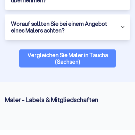
übernehmen?
Worauf sollten Sie bei einem Angebot
eines Malers achten?
Vergleichen Sie Maler in Taucha
(Sachsen)
Maler - Labels & Mitgliedschaften