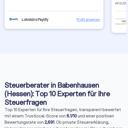
04.12.202
Lohnbüro Paylify
Profil ansehen
Steuerberater in Babenhausen
(Hessen): Top 10 Experten für Ihre
Steuerfragen
Top 10 Experten für Ihre Steuerfragen, transparent bewertet
mit einem Trustlocal-Score von
8.1/10
und einer positiven
Bewertungsrate von
2,691
. Ob private Steuererklärung,