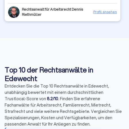
Rechtsanwalt für Arbeitsrecht Dennis
Profil ansehen
Riethmüller
Top 10 der Rechtsanwälte in
Edewecht
Entdecken Sie die Top 10 Rechtsanwälte in Edewecht,
unabhängig bewertet mit einem durchschnittlichen
Trustlocal-Score von
8.2/10
. Finden Sie erfahrene
Fachanwälte für Arbeitsrecht, Familienrecht, Mietrecht,
Strafrecht und viele weitere Rechtsgebiete. Vergleichen Sie
Spezialisierungen, Kosten und Verfügbarkeiten, um den
passenden Anwalt für Ihr Anliegen zu finden.