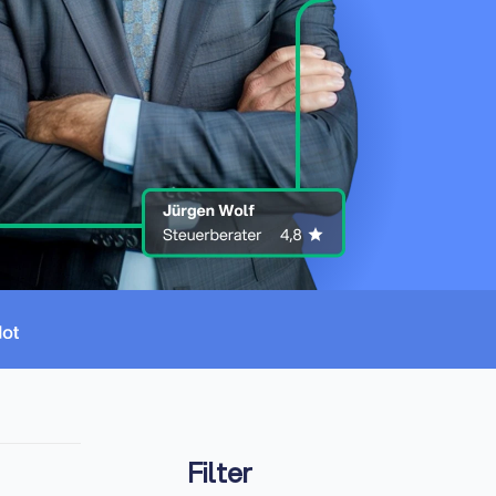
Filter