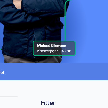
Filter