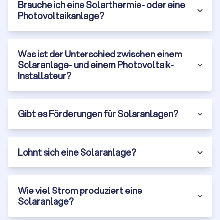
Brauche ich eine Solarthermie- oder eine
Photovoltaikanlage?
Was ist der Unterschied zwischen einem
Solaranlage- und einem Photovoltaik-
Installateur?
Gibt es Förderungen für Solaranlagen?
Lohnt sich eine Solaranlage?
Wie viel Strom produziert eine
Solaranlage?